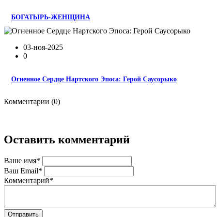
БОГАТЫРЬ-ЖЕНЩИНА
03-ноя-2025
0
Огненное Сердце Нартского Эпоса: Герой Саусорыко
Комментарии (0)
Оставить комментарий
Ваше имя
*
Ваш Email
*
Комментарий
*
Отправить