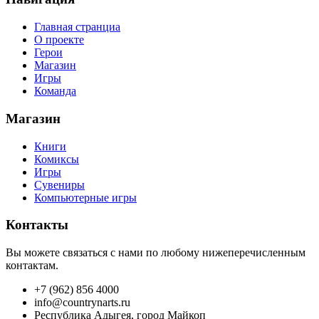
Главная странциа
О проекте
Герои
Магазин
Игры
Команда
Магазин
Книги
Комиксы
Игры
Сувениры
Компьютерные игры
Контакты
Вы можете связаться с нами по любому нижеперечисленным
контактам.
+7 (962) 856 4000
info@countrynarts.ru
Республика Адыгея, город Майкоп