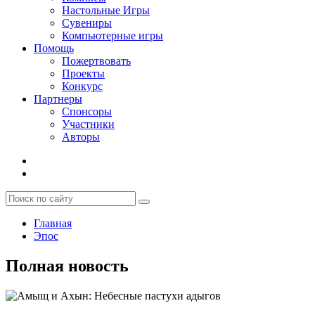
Настольные Игры
Сувениры
Компьютерные игры
Помощь
Пожертвовать
Проекты
Конкурс
Партнеры
Спонсоры
Участники
Авторы
Главная
Эпос
Полная новость