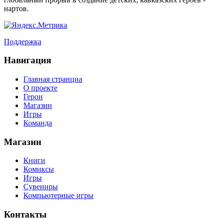
нартов.
Поддержка
Навигация
Главная странциа
О проекте
Герои
Магазин
Игры
Команда
Магазин
Книги
Комиксы
Игры
Сувениры
Компьютерные игры
Контакты