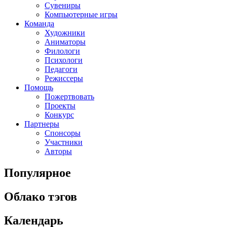
Сувениры
Компьютерные игры
Команда
Художники
Аниматоры
Филологи
Психологи
Педагоги
Режиссеры
Помощь
Пожертвовать
Проекты
Конкурс
Партнеры
Спонсоры
Участники
Авторы
Популярное
Облако тэгов
Календарь