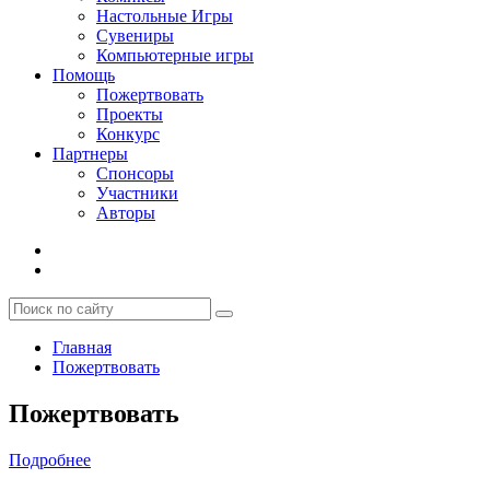
Настольные Игры
Сувениры
Компьютерные игры
Помощь
Пожертвовать
Проекты
Конкурс
Партнеры
Спонсоры
Участники
Авторы
Главная
Пожертвовать
Пожертвовать
Подробнее