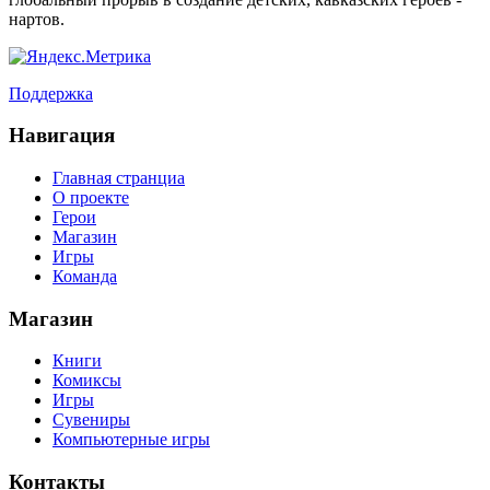
нартов.
Поддержка
Навигация
Главная странциа
О проекте
Герои
Магазин
Игры
Команда
Магазин
Книги
Комиксы
Игры
Сувениры
Компьютерные игры
Контакты