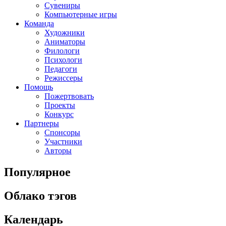
Сувениры
Компьютерные игры
Команда
Художники
Аниматоры
Филологи
Психологи
Педагоги
Режиссеры
Помощь
Пожертвовать
Проекты
Конкурс
Партнеры
Спонсоры
Участники
Авторы
Популярное
Облако тэгов
Календарь