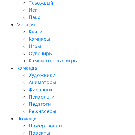
Тхъожьый
Исп
Пако
Магазин
Книги
Комиксы
Игры
Сувениры
Компьютерные игры
Команда
Художники
Аниматоры
Филологи
Психологи
Педагоги
Режиссеры
Помощь
Пожертвовать
Проекты