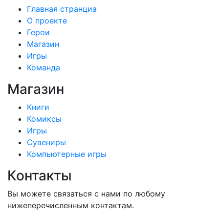
Главная странциа
О проекте
Герои
Магазин
Игры
Команда
Магазин
Книги
Комиксы
Игры
Сувениры
Компьютерные игры
Контакты
Вы можете связаться с нами по любому
нижеперечисленным контактам.