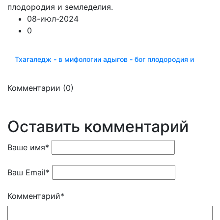
08-июл-2024
0
Тхагаледж - в мифологии адыгов - бог плодородия и
Комментарии (0)
Оставить комментарий
Ваше имя
*
Ваш Email
*
Комментарий
*