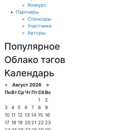
Конкурс
Партнеры
Спонсоры
Участники
Авторы
Популярное
Облако тэгов
Календарь
«
Август 2026 »
Пн
Вт
Ср
Чт
Пт
Сб
Вс
1
2
3
4
5
6
7
8
9
10
11
12
13
14
15
16
17
18
19
20
21
22
23