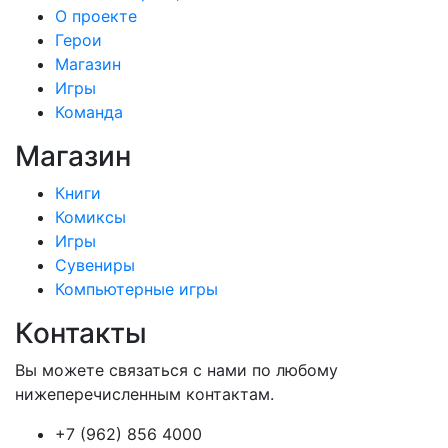
О проекте
Герои
Магазин
Игры
Команда
Магазин
Книги
Комиксы
Игры
Сувениры
Компьютерные игры
Контакты
Вы можете связаться с нами по любому
нижеперечисленным контактам.
+7 (962) 856 4000