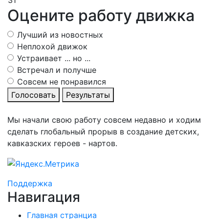
31
Оцените работу движка
Лучший из новостных
Неплохой движок
Устраивает ... но ...
Встречал и получше
Совсем не понравился
Голосовать
Результаты
Мы начали свою работу совсем недавно и ходим
сделать глобальный прорыв в создание детских,
кавказских героев - нартов.
Поддержка
Навигация
Главная странциа