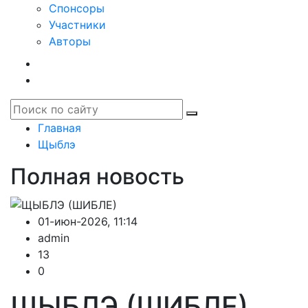
Спонсоры
Участники
Авторы
Главная
Щыблэ
Полная новость
01-июн-2026, 11:14
admin
13
0
ЩЫБЛЭ (ШИБЛЕ)