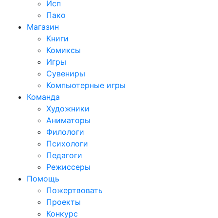
Исп
Пако
Магазин
Книги
Комиксы
Игры
Сувениры
Компьютерные игры
Команда
Художники
Аниматоры
Филологи
Психологи
Педагоги
Режиссеры
Помощь
Пожертвовать
Проекты
Конкурс