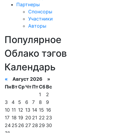
Партнеры
Спонсоры
Участники
Авторы
Популярное
Облако тэгов
Календарь
«
Август 2026 »
Пн
Вт
Ср
Чт
Пт
Сб
Вс
1
2
3
4
5
6
7
8
9
10
11
12
13
14
15
16
17
18
19
20
21
22
23
24
25
26
27
28
29
30