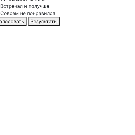
Встречал и получше
Совсем не понравился
олосовать
Результаты