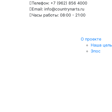
Телефон: +7 (962) 856 4000
Email: info@countrynarts.ru
Часы работы: 08:00 - 21:00
О проекте
Наша цель
Эпос