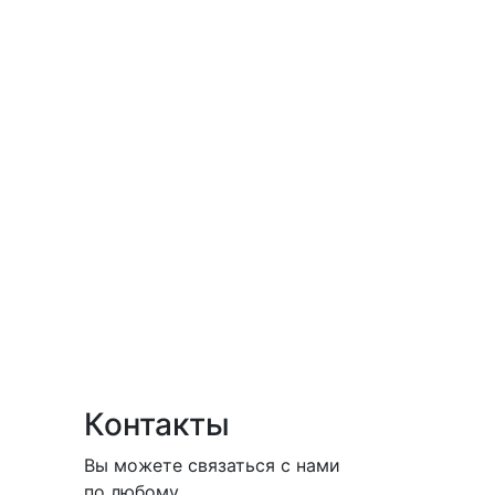
Контакты
Вы можете связаться с нами
по любому