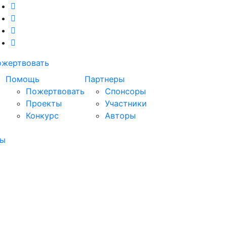
ожертвовать
Помощь
Партнеры
Пожертвовать
Спонсоры
Проекты
Участники
Конкурс
Авторы
ры